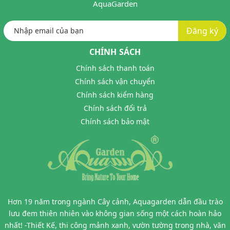
AquaGarden
Đăng ký
CHÍNH SÁCH
Chính sách thanh toán
Chính sách vận chuyển
Chính sách kiểm hàng
Chính sách đổi trả
Chính sách bảo mật
Hơn 19 năm trong ngành Cây cảnh, Aquagarden dẫn đầu trào
lưu đem thiên nhiên vào không gian sống một cách hoàn hảo
nhất! -Thiết Kế, thi công mảnh xanh, vườn tường trong nhà, văn