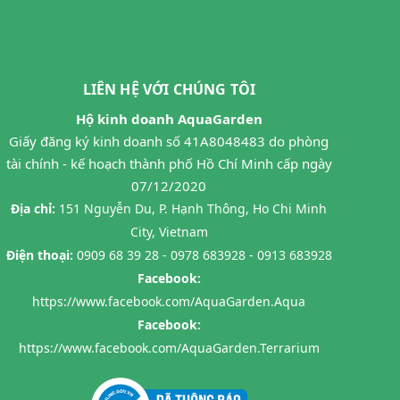
LIÊN HỆ VỚI CHÚNG TÔI
Hộ kinh doanh AquaGarden
Giấy đăng ký kinh doanh số 41A8048483 do phòng
tài chính - kế hoạch thành phố Hồ Chí Minh cấp ngày
07/12/2020
Địa chỉ:
151 Nguyễn Du, P. Hạnh Thông, Ho Chi Minh
City, Vietnam
Điện thoại:
0909 68 39 28 - 0978 683928 - 0913 683928
Facebook:
https://www.facebook.com/AquaGarden.Aqua
Facebook:
https://www.facebook.com/AquaGarden.Terrarium