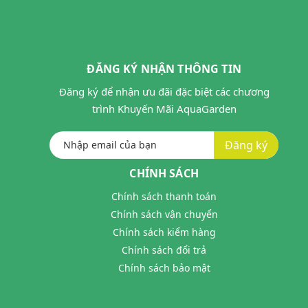
ĐĂNG KÝ NHẬN THÔNG TIN
Đăng ký để nhận ưu đãi đặc biệt các chương
trình Khuyến Mãi AquaGarden
Đăng ký
CHÍNH SÁCH
Chính sách thanh toán
Chính sách vận chuyển
Chính sách kiểm hàng
Chính sách đổi trả
Chính sách bảo mật