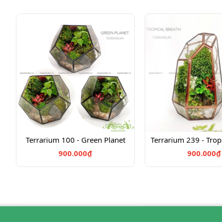
Terrarium 100 - Green Planet
Terrarium 239 - Trop
900.000₫
900.000₫