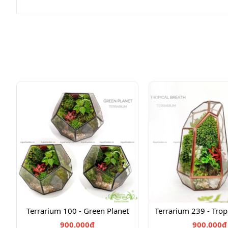
Terrarium 100 - Green Planet
Terrarium 239 - Trop
900.000₫
900.000₫