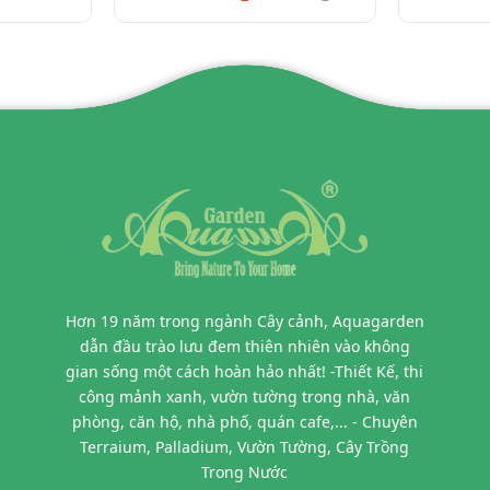
Hơn 19 năm trong ngành Cây cảnh, Aquagarden
dẫn đầu trào lưu đem thiên nhiên vào không
gian sống một cách hoàn hảo nhất! -Thiết Kế, thi
công mảnh xanh, vườn tường trong nhà, văn
phòng, căn hộ, nhà phố, quán cafe,... - Chuyên
Terraium, Palladium, Vườn Tường, Cây Trồng
Trong Nước