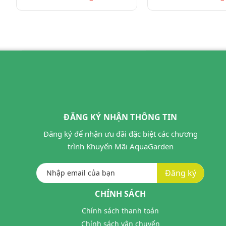
ĐĂNG KÝ NHẬN THÔNG TIN
Đăng ký để nhận ưu đãi đặc biệt các chương
trình Khuyến Mãi AquaGarden
Đăng ký
CHÍNH SÁCH
Chính sách thanh toán
Chính sách vận chuyển