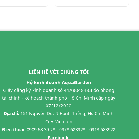
LIÊN HỆ VỚI CHÚNG TÔI
Hộ kinh doanh AquaGarden
Giấy đăng ký kinh doanh số 41A8048483 do phòng
tài chính - kế hoạch thành phố Hồ Chí Minh cấp ngày
07/12/2020
Địa chỉ:
151 Nguyễn Du, P. Hạnh Thông, Ho Chi Minh
City, Vietnam
Điện thoại:
0909 68 39 28 - 0978 683928 - 0913 683928
Facebook: