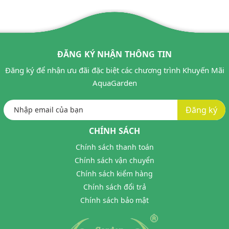
ĐĂNG KÝ NHẬN THÔNG TIN
Đăng ký để nhận ưu đãi đặc biệt các chương trình Khuyến Mãi
AquaGarden
Đăng ký
CHÍNH SÁCH
Chính sách thanh toán
Chính sách vận chuyển
Chính sách kiểm hàng
Chính sách đổi trả
Chính sách bảo mật