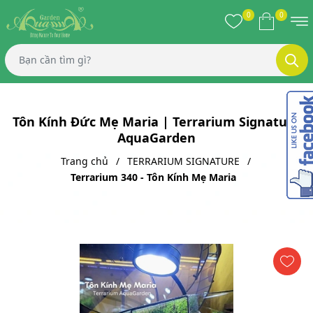
0
0
Tôn Kính Đức Mẹ Maria | Terrarium Signature
AquaGarden
Trang chủ
TERRARIUM SIGNATURE
Terrarium 340 - Tôn Kính Mẹ Maria