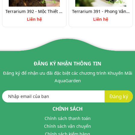
Terrarium 392 - Mộc Thiết Tâm Lai
Terrarium 391 - Phong Vân Khai Lộ
Liên hệ
Liên hệ
ĐĂNG KÝ NHẬN THÔNG TIN
Đăng ký để nhận ưu đãi đặc biệt các chương trình Khuyến Mãi
AquaGarden
Đăng ký
CHÍNH SÁCH
Chính sách thanh toán
Chính sách vận chuyển
Chính sách kiểm hàng