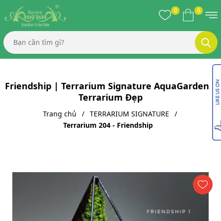
0
0
Friendship | Terrarium Signature AquaGarden |
Terrarium Đẹp
Trang chủ
TERRARIUM SIGNATURE
Terrarium 204 - Friendship