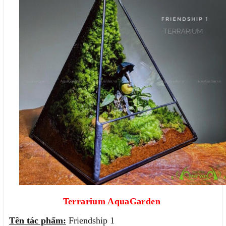
Terrarium AquaGarden
Tên tác phẩm:
Friendship 1