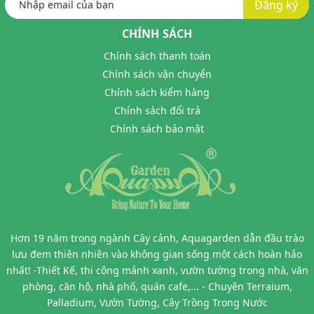
Đăng ký
CHÍNH SÁCH
Chính sách thanh toán
Chính sách vận chuyển
Chính sách kiểm hàng
Chính sách đổi trả
Chính sách bảo mật
Hơn 19 năm trong ngành Cây cảnh, Aquagarden dẫn đầu trào
lưu đem thiên nhiên vào không gian sống một cách hoàn hảo
nhất! -Thiết Kế, thi công mảnh xanh, vườn tường trong nhà, văn
phòng, căn hộ, nhà phố, quán cafe,... - Chuyên Terraium,
Palladium, Vườn Tường, Cây Trồng Trong Nước