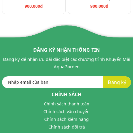
900.000₫
900.000₫
ĐĂNG KÝ NHẬN THÔNG TIN
Đăng ký để nhận ưu đãi đặc biệt các chương trình Khuyến Mãi
AquaGarden
Đăng ký
CHÍNH SÁCH
Chính sách thanh toán
Chính sách vận chuyển
Chính sách kiểm hàng
Chính sách đổi trả