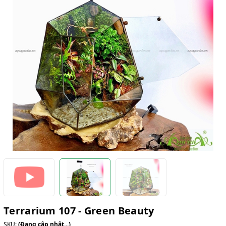
Terrarium 107 - Green Beauty
SKU:
(Đang cập nhật...)