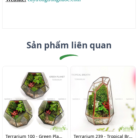
Sản phẩm liên quan
Terrarium 100 - Green Planet
Terrarium 239 - Tropical Breath