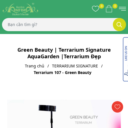
0
0
Green Beauty | Terrarium Signature
AquaGarden |Terrarium Đẹp
Trang chủ
TERRARIUM SIGNATURE
Terrarium 107 - Green Beauty