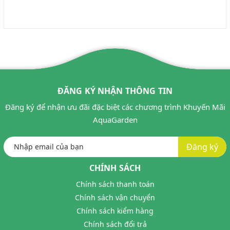
ĐĂNG KÝ NHẬN THÔNG TIN
Đăng ký để nhận ưu đãi đặc biệt các chương trình Khuyến Mãi
AquaGarden
Đăng ký
CHÍNH SÁCH
Chính sách thanh toán
Chính sách vận chuyển
Chính sách kiểm hàng
Chính sách đổi trả