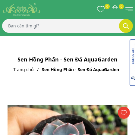
0
0
Sen Hồng Phấn - Sen Đá AquaGarden
Trang chủ
Sen Hồng Phấn - Sen Đá AquaGarden