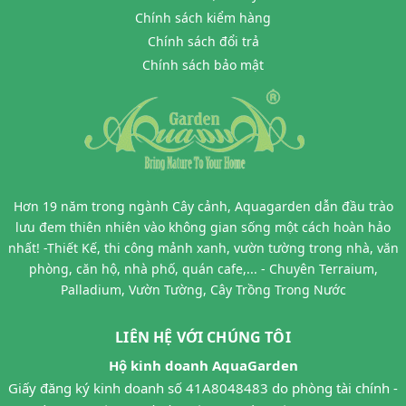
Chính sách kiểm hàng
Chính sách đổi trả
Chính sách bảo mật
Hơn 19 năm trong ngành Cây cảnh, Aquagarden dẫn đầu trào
lưu đem thiên nhiên vào không gian sống một cách hoàn hảo
nhất! -Thiết Kế, thi công mảnh xanh, vườn tường trong nhà, văn
phòng, căn hộ, nhà phố, quán cafe,... - Chuyên Terraium,
Palladium, Vườn Tường, Cây Trồng Trong Nước
LIÊN HỆ VỚI CHÚNG TÔI
Hộ kinh doanh AquaGarden
Giấy đăng ký kinh doanh số 41A8048483 do phòng tài chính -