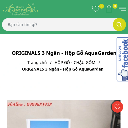
0
0
ORIGINALS 3 Ngăn - Hộp Gỗ AquaGarden
Trang chủ
HỘP GỖ - CHẬU GỐM
ORIGINALS 3 Ngăn - Hộp Gỗ AquaGarden