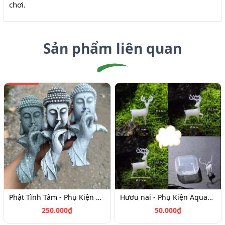
chơi.
Sản phẩm liên quan
Phật Tĩnh Tâm - Phụ Kiện Aquagarden
Hươu nai - Phụ Kiện Aquagarden
250.000₫
50.000₫