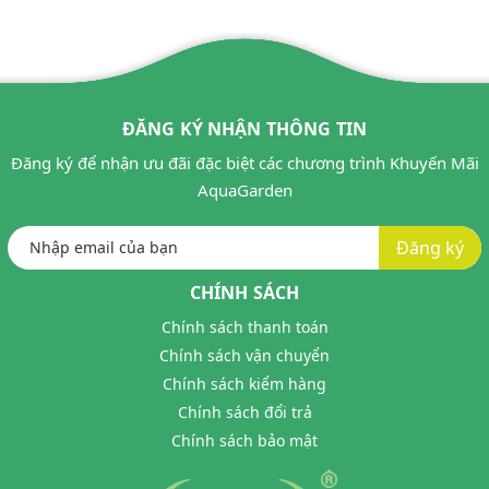
ĐĂNG KÝ NHẬN THÔNG TIN
Đăng ký để nhận ưu đãi đặc biệt các chương trình Khuyến Mãi
AquaGarden
Đăng ký
CHÍNH SÁCH
Chính sách thanh toán
Chính sách vận chuyển
Chính sách kiểm hàng
Chính sách đổi trả
Chính sách bảo mật