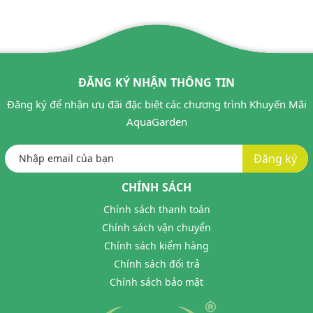
ĐĂNG KÝ NHẬN THÔNG TIN
Đăng ký để nhận ưu đãi đặc biệt các chương trình Khuyến Mãi
AquaGarden
Đăng ký
CHÍNH SÁCH
Chính sách thanh toán
Chính sách vận chuyển
Chính sách kiểm hàng
Chính sách đổi trả
Chính sách bảo mật