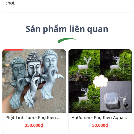
chơi.
Sản phẩm liên quan
Phật Tĩnh Tâm - Phụ Kiện Aquagarden
Hươu nai - Phụ Kiện Aquagarden
250.000₫
50.000₫