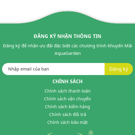
ĐĂNG KÝ NHẬN THÔNG TIN
Đăng ký để nhận ưu đãi đặc biệt các chương trình Khuyến Mãi
AquaGarden
Đăng ký
CHÍNH SÁCH
Chính sách thanh toán
Chính sách vận chuyển
Chính sách kiểm hàng
Chính sách đổi trả
Chính sách bảo mật