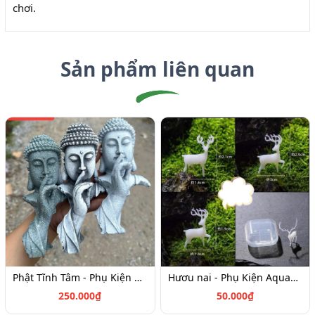
chơi.
Sản phẩm liên quan
Phật Tĩnh Tâm - Phụ Kiện Aquagarden
Hươu nai - Phụ Kiện Aquagarden
250.000₫
50.000₫