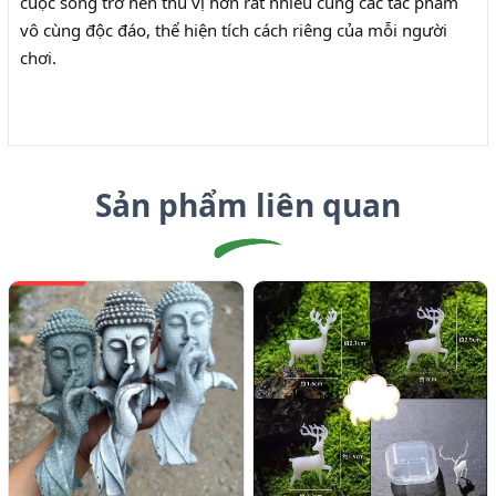
cuộc sống trở nên thú vị hơn rất nhiều cùng các tác phẩm
vô cùng độc đáo, thể hiện tích cách riêng của mỗi người
chơi.
Sản phẩm liên quan