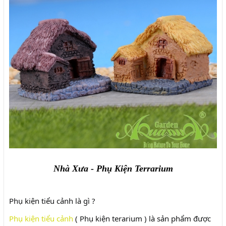
Nhà Xưa - Phụ Kiện Terrarium
Phụ kiện tiểu cảnh là gì ?
Phụ kiện tiểu cảnh
( Phụ kiện terarium ) là sản phẩm được