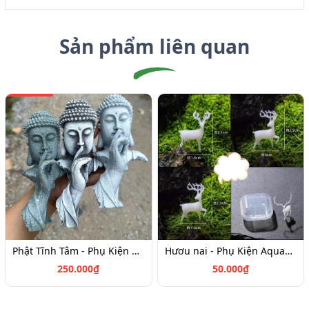
Sản phẩm liên quan
Phật Tĩnh Tâm - Phụ Kiện Aquagarden
Hươu nai - Phụ Kiện Aquagarden
250.000₫
50.000₫