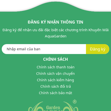
ĐĂNG KÝ NHẬN THÔNG TIN
Đăng ký để nhận ưu đãi đặc biệt các chương trình Khuyến Mãi
AquaGarden
Đăng ký
CHÍNH SÁCH
Chính sách thanh toán
Chính sách vận chuyển
Chính sách kiểm hàng
Chính sách đổi trả
Chính sách bảo mật