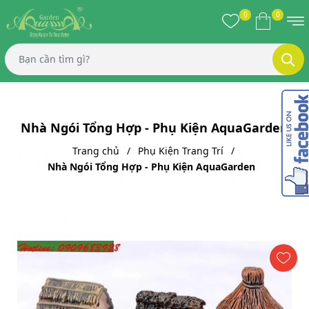
0
0
Nhà Ngói Tổng Hợp - Phụ Kiện AquaGarden
Trang chủ
Phụ Kiện Trang Trí
Nhà Ngói Tổng Hợp - Phụ Kiện AquaGarden