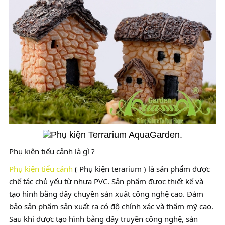
Phụ kiện tiểu cảnh là gì ?
Phụ kiện tiểu cảnh
( Phụ kiện terarium ) là sản phẩm được
chế tác chủ yếu từ nhựa PVC. Sản phẩm được thiết kế và
tạo hình bằng dây chuyền sản xuất công nghệ cao. Đảm
bảo sản phẩm sản xuất ra có độ chính xác và thẩm mỹ cao.
Sau khi được tạo hình bằng dây truyền công nghệ, sản