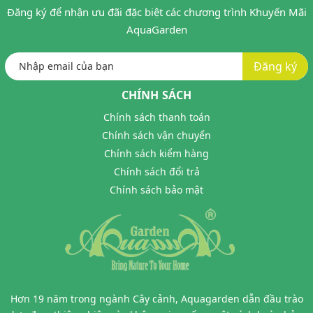
Đăng ký để nhận ưu đãi đặc biệt các chương trình Khuyến Mãi
AquaGarden
Đăng ký
CHÍNH SÁCH
Chính sách thanh toán
Chính sách vận chuyển
Chính sách kiểm hàng
Chính sách đổi trả
Chính sách bảo mật
Hơn 19 năm trong ngành Cây cảnh, Aquagarden dẫn đầu trào