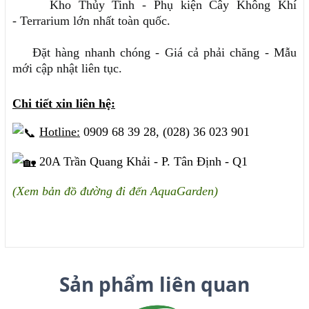
Kho Thủy Tinh - Phụ kiện Cây Không Khí
- Terrarium lớn nhất toàn quốc.
Đặt hàng nhanh chóng - Giá cả phải chăng - Mẫu
mới cập nhật liên tục.
Chi tiết xin liên hệ:
Hotline:
0909 68 39 28, (028) 36 023 901
20A Trần Quang Khải - P. Tân Định - Q1
(Xem bản đồ đường đi đến AquaGarden)
Sản phẩm liên quan