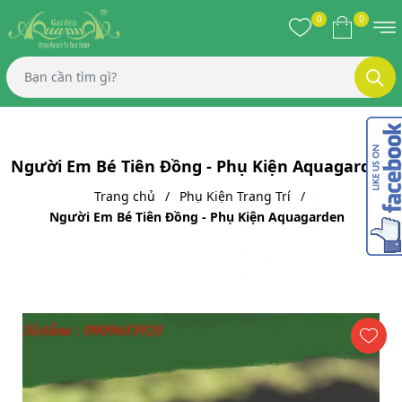
0
0
Người Em Bé Tiên Đồng - Phụ Kiện Aquagarden
Trang chủ
Phụ Kiện Trang Trí
Người Em Bé Tiên Đồng - Phụ Kiện Aquagarden