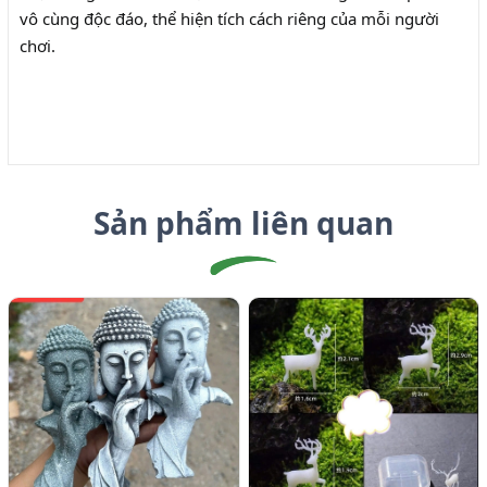
vô cùng độc đáo, thể hiện tích cách riêng của mỗi người
chơi.
Sản phẩm liên quan