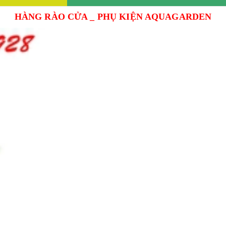
HÀNG RÀO CỬA _ PHỤ KIỆN AQUAGARDEN