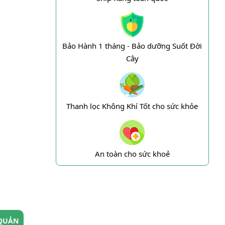
Bảo Hành 1 tháng - Bảo dưỡng Suốt Đời
Cây
Thanh lọc Không Khí Tốt cho sức khỏe
An toàn cho sức khoẻ
QUẢN