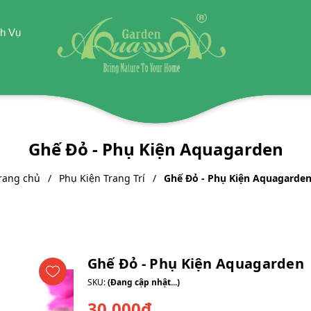
h Vụ
Ghế Đỏ - Phụ Kiện Aquagarden
rang chủ
Phụ Kiện Trang Trí
Ghế Đỏ - Phụ Kiện Aquagarde
Ghế Đỏ - Phụ Kiện Aquagarden
SKU:
(Đang cập nhật...)
30.000₫