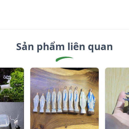
Sản phẩm liên quan