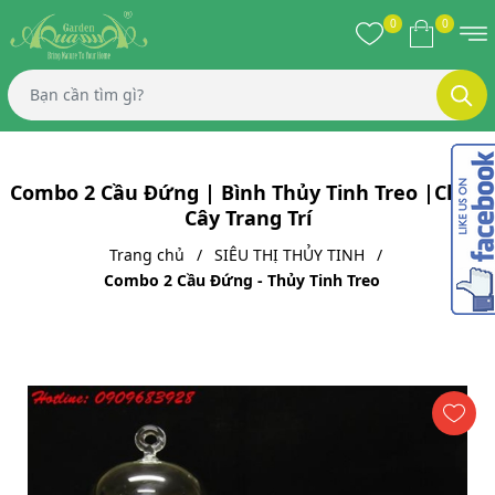
0
0
Combo 2 Cầu Đứng | Bình Thủy Tinh Treo |Chậu
Cây Trang Trí
Trang chủ
SIÊU THỊ THỦY TINH
Combo 2 Cầu Đứng - Thủy Tinh Treo