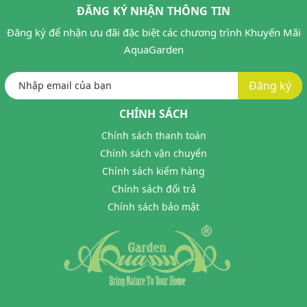
ĐĂNG KÝ NHẬN THÔNG TIN
Đăng ký để nhận ưu đãi đặc biệt các chương trình Khuyến Mãi
AquaGarden
Đăng ký
CHÍNH SÁCH
Chính sách thanh toán
Chính sách vận chuyển
Chính sách kiểm hàng
Chính sách đổi trả
Chính sách bảo mật