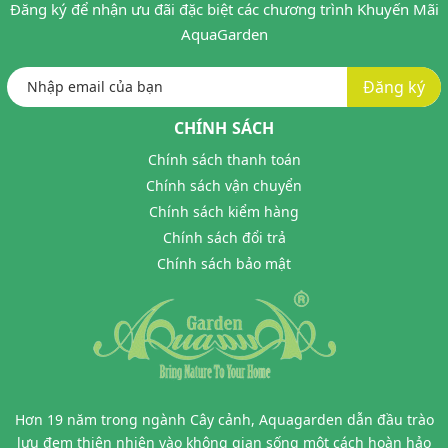
Đăng ký để nhận ưu đãi đặc biệt các chương trình Khuyến Mãi
AquaGarden
Đăng ký
CHÍNH SÁCH
Chính sách thanh toán
Chính sách vận chuyển
Chính sách kiểm hàng
Chính sách đổi trả
Chính sách bảo mật
Hơn 19 năm trong ngành Cây cảnh, Aquagarden dẫn đầu trào
lưu đem thiên nhiên vào không gian sống một cách hoàn hảo