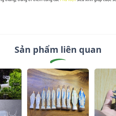
Sản phẩm liên quan