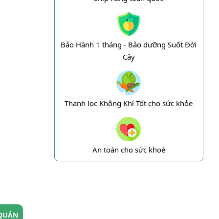
Bảo Hành 1 tháng - Bảo dưỡng Suốt Đời
Cây
Thanh lọc Không Khí Tốt cho sức khỏe
An toàn cho sức khoẻ
QUẢN