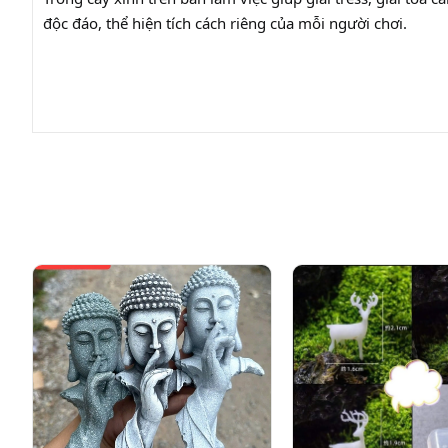
độc đáo, thể hiện tích cách riêng của mỗi người chơi.