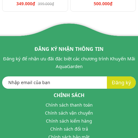
349.000₫
500.000₫
399.000₫
ĐĂNG KÝ NHẬN THÔNG TIN
Đăng ký để nhận ưu đãi đặc biệt các chương trình Khuyến Mãi
AquaGarden
Đăng ký
CHÍNH SÁCH
Chính sách thanh toán
Chính sách vận chuyển
Chính sách kiểm hàng
Chính sách đổi trả
Chính sách bảo mật