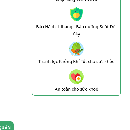
Bảo Hành 1 tháng - Bảo dưỡng Suốt Đời
Cây
Thanh lọc Không Khí Tốt cho sức khỏe
An toàn cho sức khoẻ
QUẢN