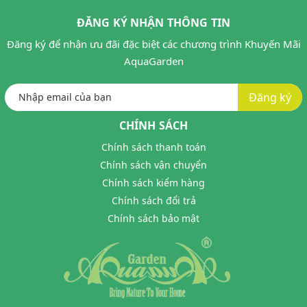
ĐĂNG KÝ NHẬN THÔNG TIN
Đăng ký để nhận ưu đãi đặc biệt các chương trình Khuyến Mãi
AquaGarden
Đăng ký
CHÍNH SÁCH
Chính sách thanh toán
Chính sách vận chuyển
Chính sách kiểm hàng
Chính sách đổi trả
Chính sách bảo mật